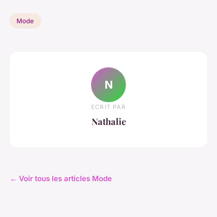
Mode
N
ECRIT PAR
Nathalie
← Voir tous les articles Mode