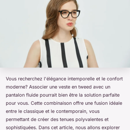
Vous recherchez l'élégance intemporelle et le confort
moderne? Associer une
veste en tweed
avec un
pantalon fluide
pourrait bien être la solution parfaite
pour vous. Cette combinaison offre une fusion idéale
entre le classique et le contemporain, vous
permettant de créer des tenues polyvalentes et
sophistiquées. Dans cet article, nous allons explorer