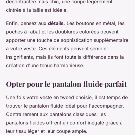
décontractée mais chic, une coupe légèrement
cintrée à la taille est idéale.
Enfin, pensez aux
détails
. Les boutons en métal, les
poches à rabat et les doublures colorées peuvent
apporter une touche de sophistication supplémentaire
à votre veste. Ces éléments peuvent sembler
insignifiants, mais ils font toute la différence dans la
création d'une tenue harmonieuse.
Opter pour le pantalon fluide parfait
Une fois votre veste en tweed choisie, il est temps de
trouver le pantalon fluide idéal pour l'accompagner.
Contrairement aux pantalons classiques, les
pantalons fluides offrent un confort inégalé grâce à
leur tissu léger et leur coupe ample.