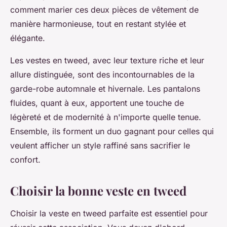
comment marier ces deux pièces de vêtement de
manière harmonieuse, tout en restant stylée et
élégante.
Les vestes en tweed, avec leur texture riche et leur
allure distinguée, sont des incontournables de la
garde-robe automnale et hivernale. Les pantalons
fluides, quant à eux, apportent une touche de
légèreté et de modernité à n'importe quelle tenue.
Ensemble, ils forment un duo gagnant pour celles qui
veulent afficher un style raffiné sans sacrifier le
confort.
Choisir la bonne veste en tweed
Choisir la veste en tweed parfaite est essentiel pour