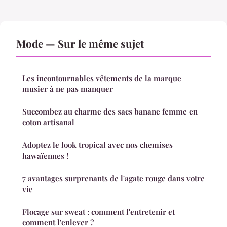
Mode — Sur le même sujet
Les incontournables vêtements de la marque
musier à ne pas manquer
Succombez au charme des sacs banane femme en
coton artisanal
Adoptez le look tropical avec nos chemises
hawaïennes !
7 avantages surprenants de l'agate rouge dans votre
vie
Flocage sur sweat : comment l'entretenir et
comment l'enlever ?