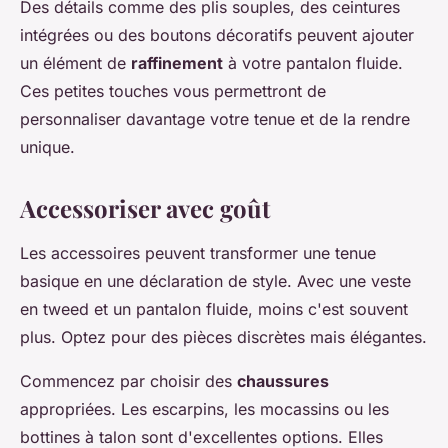
Des détails comme des plis souples, des ceintures
intégrées ou des boutons décoratifs peuvent ajouter
un élément de
raffinement
à votre pantalon fluide.
Ces petites touches vous permettront de
personnaliser davantage votre tenue et de la rendre
unique.
Accessoriser avec goût
Les accessoires peuvent transformer une tenue
basique en une déclaration de style. Avec une veste
en tweed et un pantalon fluide, moins c'est souvent
plus. Optez pour des pièces discrètes mais élégantes.
Commencez par choisir des
chaussures
appropriées. Les escarpins, les mocassins ou les
bottines à talon sont d'excellentes options. Elles