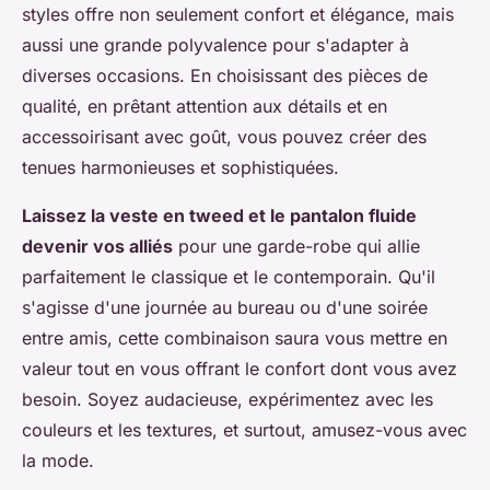
styles offre non seulement confort et élégance, mais
aussi une grande polyvalence pour s'adapter à
diverses occasions. En choisissant des pièces de
qualité, en prêtant attention aux détails et en
accessoirisant avec goût, vous pouvez créer des
tenues harmonieuses et sophistiquées.
Laissez la veste en tweed et le pantalon fluide
devenir vos alliés
pour une garde-robe qui allie
parfaitement le classique et le contemporain. Qu'il
s'agisse d'une journée au bureau ou d'une soirée
entre amis, cette combinaison saura vous mettre en
valeur tout en vous offrant le confort dont vous avez
besoin. Soyez audacieuse, expérimentez avec les
couleurs et les textures, et surtout, amusez-vous avec
la mode.