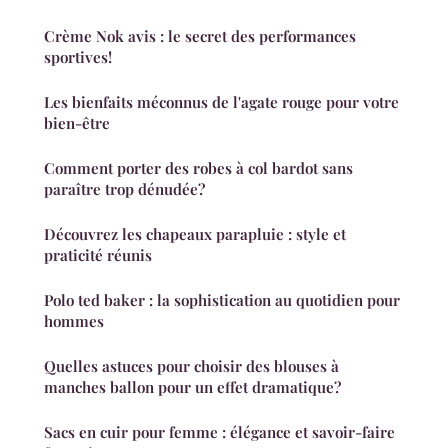
Crème Nok avis : le secret des performances
sportives!
Les bienfaits méconnus de l'agate rouge pour votre
bien-être
Comment porter des robes à col bardot sans
paraître trop dénudée?
Découvrez les chapeaux parapluie : style et
praticité réunis
Polo ted baker : la sophistication au quotidien pour
hommes
Quelles astuces pour choisir des blouses à
manches ballon pour un effet dramatique?
Sacs en cuir pour femme : élégance et savoir-faire