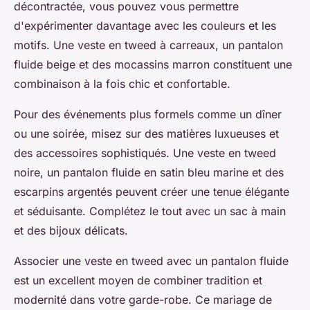
décontractée, vous pouvez vous permettre
d'expérimenter davantage avec les couleurs et les
motifs. Une veste en tweed à carreaux, un pantalon
fluide beige et des mocassins marron constituent une
combinaison à la fois chic et confortable.
Pour des événements plus formels comme un dîner
ou une soirée, misez sur des matières luxueuses et
des accessoires sophistiqués. Une veste en tweed
noire, un pantalon fluide en satin bleu marine et des
escarpins argentés peuvent créer une tenue élégante
et séduisante. Complétez le tout avec un sac à main
et des bijoux délicats.
Associer une veste en tweed avec un pantalon fluide
est un excellent moyen de combiner tradition et
modernité dans votre garde-robe. Ce mariage de