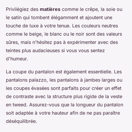
Privilégiez des
matières
comme le crêpe, la soie ou
le satin qui tombent élégamment et ajoutent une
touche de luxe à votre tenue. Les couleurs neutres
comme le beige, le blanc ou le noir sont des valeurs
sûres, mais n'hésitez pas à expérimenter avec des
teintes plus audacieuses si vous vous sentez
d'humeur.
La coupe du pantalon est également essentielle. Les
pantalons palazzo, les pantalons à jambes larges ou
les coupes évasées sont parfaits pour créer un effet
de contraste avec la structure plus rigide de la veste
en tweed. Assurez-vous que la longueur du pantalon
soit adaptée à votre hauteur afin de ne pas paraître
déséquilibrée.