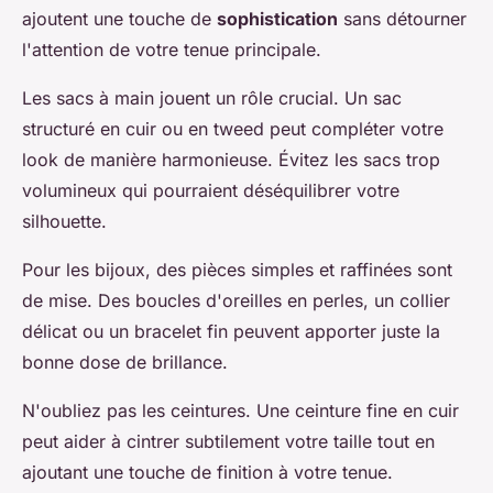
ajoutent une touche de
sophistication
sans détourner
l'attention de votre tenue principale.
Les sacs à main jouent un rôle crucial. Un sac
structuré en cuir ou en tweed peut compléter votre
look de manière harmonieuse. Évitez les sacs trop
volumineux qui pourraient déséquilibrer votre
silhouette.
Pour les bijoux, des pièces simples et raffinées sont
de mise. Des boucles d'oreilles en perles, un collier
délicat ou un bracelet fin peuvent apporter juste la
bonne dose de brillance.
N'oubliez pas les ceintures. Une ceinture fine en cuir
peut aider à cintrer subtilement votre taille tout en
ajoutant une touche de finition à votre tenue.