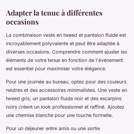
Adapter la tenue à différentes
occasions
La combinaison veste en tweed et pantalon fluide est
incroyablement polyvalente et peut être adaptée à
diverses occasions. Comprendre comment ajuster les
éléments de votre tenue en fonction de l'événement
est essentiel pour maximiser votre élégance.
Pour une journée au bureau, optez pour des couleurs
neutres et des accessoires minimalistes. Une veste en
tweed gris, un pantalon fluide noir et des escarpins
noirs créent un look professionnel et raffiné. Ajoutez
une chemise blanche pour une touche formelle.
Pour un déjeuner entre amis ou une sortie