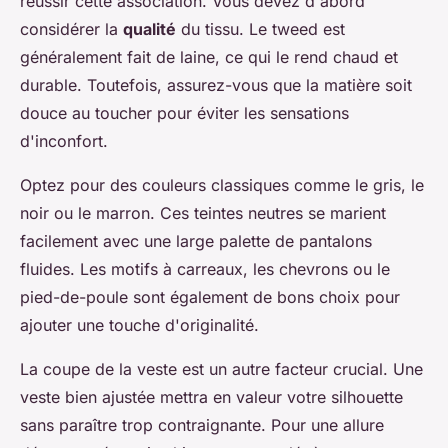
réussir cette association. Vous devez d'abord
considérer la
qualité
du tissu. Le tweed est
généralement fait de laine, ce qui le rend chaud et
durable. Toutefois, assurez-vous que la matière soit
douce au toucher pour éviter les sensations
d'inconfort.
Optez pour des couleurs classiques comme le gris, le
noir ou le marron. Ces teintes neutres se marient
facilement avec une large palette de pantalons
fluides. Les motifs à carreaux, les chevrons ou le
pied-de-poule sont également de bons choix pour
ajouter une touche d'originalité.
La coupe de la veste est un autre facteur crucial. Une
veste bien ajustée mettra en valeur votre silhouette
sans paraître trop contraignante. Pour une allure